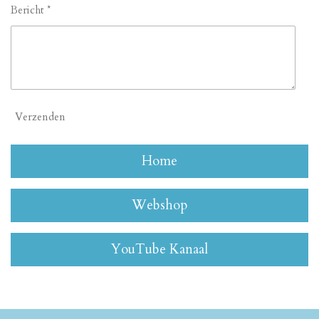
Bericht *
Verzenden
Home
Webshop
YouTube Kanaal