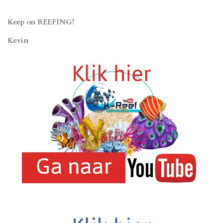
Keep on REEFING!
Kevin