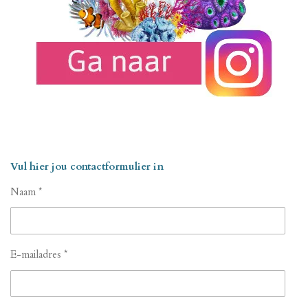
Vul hier jou contactformulier in
Naam *
E-mailadres *