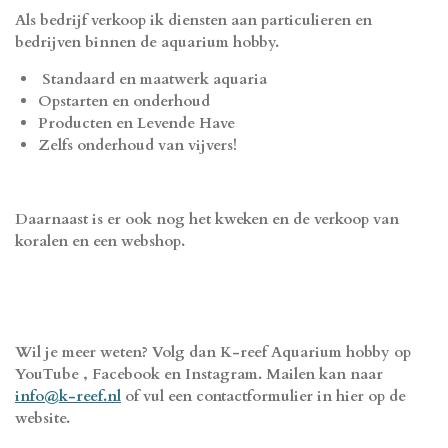
Als bedrijf verkoop ik diensten aan particulieren en
bedrijven binnen de aquarium hobby.
Standaard en maatwerk aquaria
Opstarten en onderhoud
Producten en Levende Have
Zelfs onderhoud van vijvers!
Daarnaast is er ook nog het kweken en de verkoop van
koralen en een webshop.
Wil je meer weten? Volg dan K-reef Aquarium hobby op
YouTube , Facebook en Instagram. Mailen kan naar
info@k-reef.nl
of vul een contactformulier in hier op de
website.