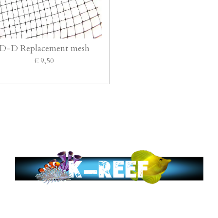
D-D Replacement mesh
€ 9,50