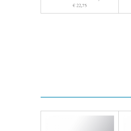
€ 22,75