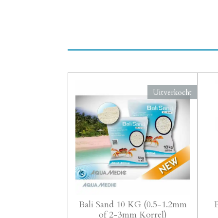
Uitverkocht
Bali Sand 10 KG (0.5-1.2mm
of 2-3mm Korrel)