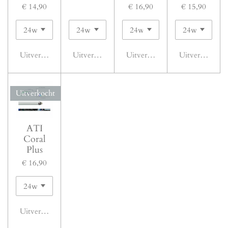
€ 14,90
€ 16,90
€ 15,90
Uitverkocht
Uitverkocht
Uitverkocht
Uitverkocht
Uitverkocht
ATI
Coral
Plus
€ 16,90
Uitverkocht