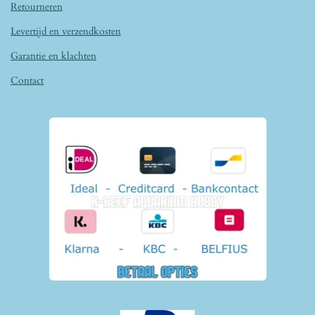
Retourneren
Levertijd en verzendkosten
Garantie en klachten
Contact