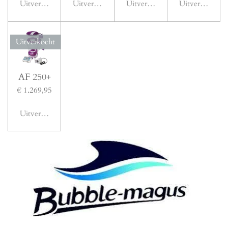
Uitverkocht
Uitverkocht
Uitverkocht
Uitverkocht
Uitverkocht
AF 250+
€ 1.269,95
Uitverkocht