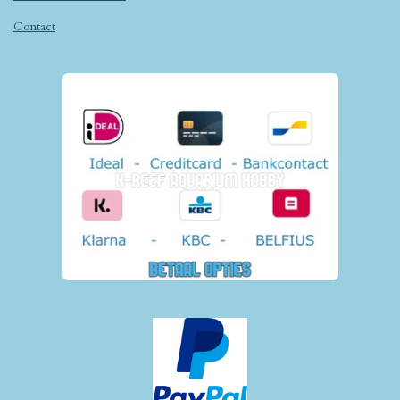
Contact