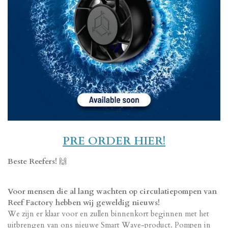
PRE ORDER HIER!
Beste Reefers!
🙌
Voor mensen die al lang wachten op circulatiepompen van
Reef Factory hebben wij geweldig nieuws!
We zijn er klaar voor en zullen binnenkort beginnen met het
uitbrengen van ons nieuwe Smart Wave-product. Pompen in