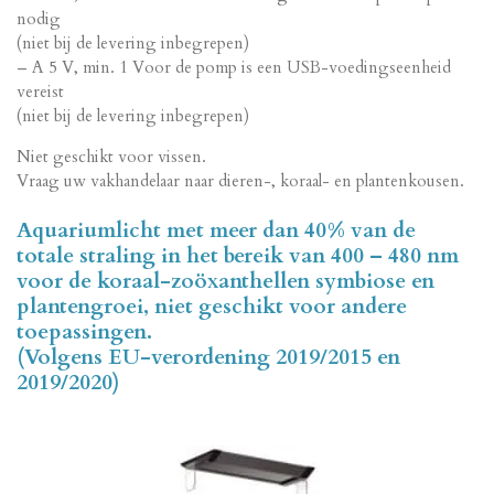
nodig
(niet bij de levering inbegrepen)
– A 5 V, min. 1 Voor de pomp is een USB-voedingseenheid
vereist
(niet bij de levering inbegrepen)
Niet geschikt voor vissen.
Vraag uw vakhandelaar naar dieren-, koraal- en plantenkousen.
Aquariumlicht met meer dan 40% van de
totale straling in het bereik van 400 – 480 nm
voor de koraal-zoöxanthellen symbiose en
plantengroei, niet geschikt voor andere
toepassingen.
(Volgens EU-verordening 2019/2015 en
2019/2020)