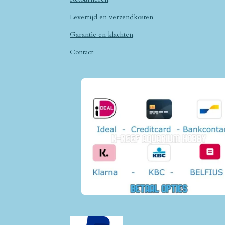
Levertijd en verzendkosten
Garantie en klachten
Contact