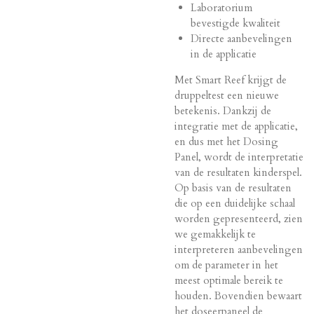
Laboratorium
bevestigde kwaliteit
Directe aanbevelingen
in de applicatie
Met Smart Reef krijgt de
druppeltest een nieuwe
betekenis. Dankzij de
integratie met de applicatie,
en dus met het Dosing
Panel, wordt de interpretatie
van de resultaten kinderspel.
Op basis van de resultaten
die op een duidelijke schaal
worden gepresenteerd, zien
we gemakkelijk te
interpreteren aanbevelingen
om de parameter in het
meest optimale bereik te
houden. Bovendien bewaart
het doseerpaneel de