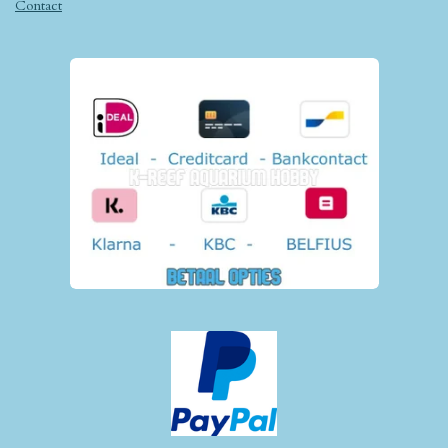
Contact