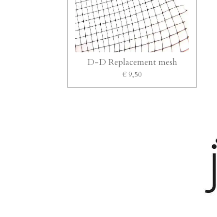
D-D Replacement mesh
€ 9,50