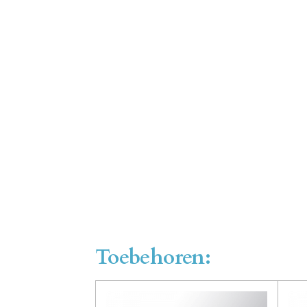
Toebehoren: