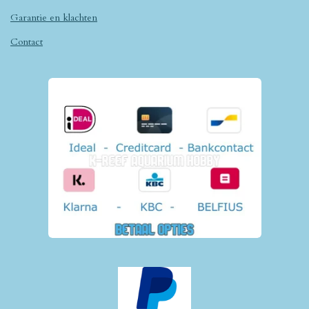
Garantie en klachten
Contact