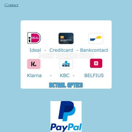
Contact