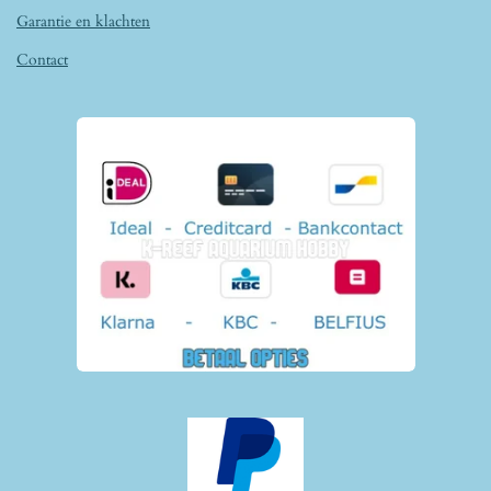
Garantie en klachten
Contact