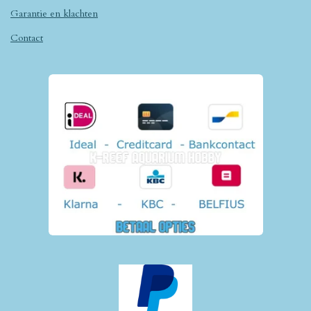
Garantie en klachten
Contact