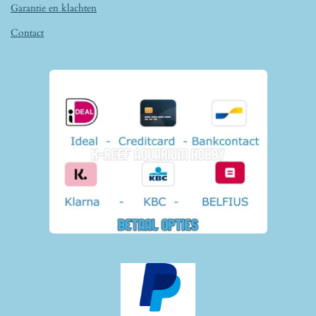
Garantie en klachten
Contact