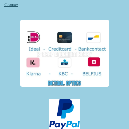
Contact