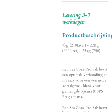
Levering 3-7
werkdagen
Productbeschrijvin
7kg (210Liter) - 22Kg
(660Liter) - 25kg (750)
Red Sea Coral Pro Salt bevat
een optimale verhouding en
niveaus voor een versnelde
koraalgroei. Ideaal voor
gemengde aquaria & SPS
Frag aquaria.
Red Sea Coral Pro Salt bevat