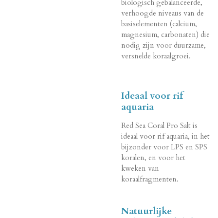
biologisch gebalanceerde,
verhoogde niveaus van de
basiselementen (calcium,
magnesium, carbonaten) die
nodig zijn voor duurzame,
versnelde koraalgroei.
Ideaal voor rif
aquaria
Red Sea Coral Pro Salt is
ideaal voor rif aquaria, in het
bijzonder voor LPS en SPS
koralen, en voor het
kweken van
koraalfragmenten.
Natuurlijke