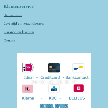
Klantenservice
Retourneren
Levertijd en verzendkosten
Garantie en klachten
Contact