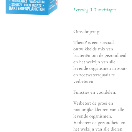
Levering 3-7 werkdagen
Omschrijving
TheraP is een speciaal
ontwikkelde mix van
bacteriën om de gezondheid
en het welzijn van alle
levende organismen in zout-
en zoetwateraquaria te
verbeteren.
Functies en voordelen:
Verbetert de groei en
natuurlijke kleuren van alle
levende organismen.
Verbetert de gezondheid en
het welzijn van alle dieren