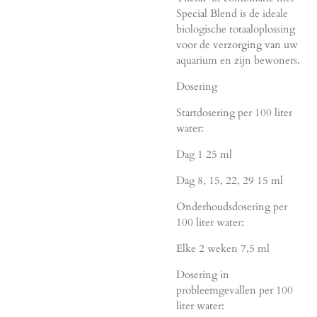
Special Blend is de ideale
biologische totaaloplossing
voor de verzorging van uw
aquarium en zijn bewoners.
Dosering
Startdosering per 100 liter
water:
Dag 1 25 ml
Dag 8, 15, 22, 29 15 ml
Onderhoudsdosering per
100 liter water:
Elke 2 weken 7,5 ml
Dosering in
probleemgevallen per 100
liter water: