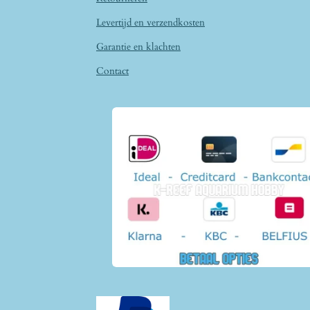
Levertijd en verzendkosten
Garantie en klachten
Contact