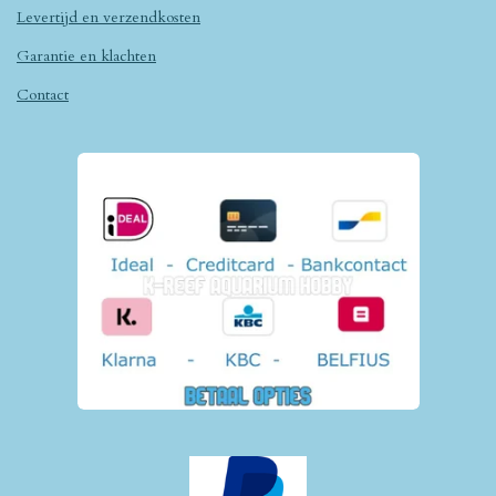
Levertijd en verzendkosten
Garantie en klachten
Contact