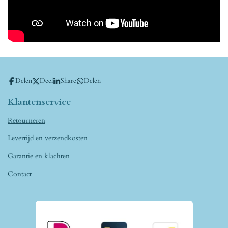
Delen
Deel
Share
Delen
Klantenservice
Retourneren
Levertijd en verzendkosten
Garantie en klachten
Contact