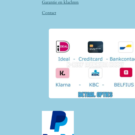
Garantie en klachten
Contact