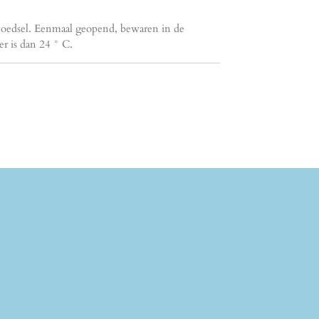
 voedsel. Eenmaal geopend, bewaren in de
er is dan 24 ° C.