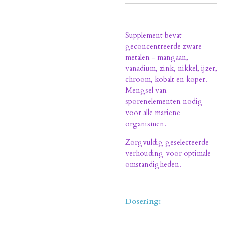
Supplement bevat
geconcentreerde zware
metalen - mangaan,
vanadium, zink, nikkel, ijzer,
chroom, kobalt en koper.
Mengsel van
sporenelementen nodig
voor alle mariene
organismen.
Zorgvuldig geselecteerde
verhouding voor optimale
omstandigheden.
Dosering: