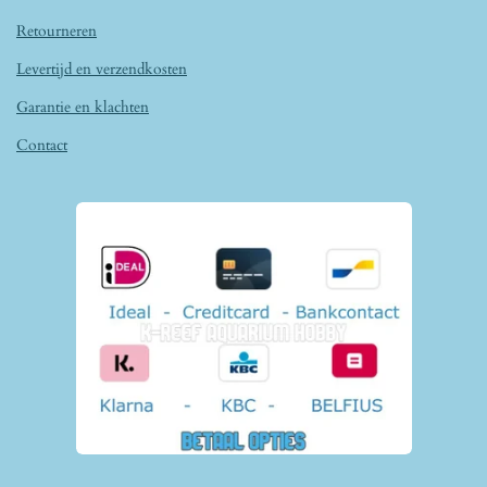
Retourneren
Levertijd en verzendkosten
Garantie en klachten
Contact