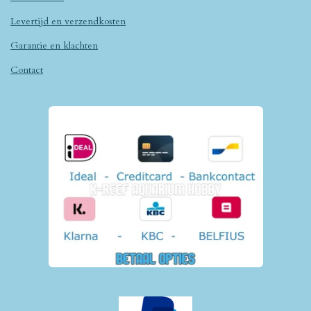
Levertijd en verzendkosten
Garantie en klachten
Contact