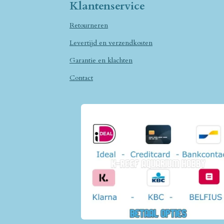
Klantenservice
Retourneren
Levertijd en verzendkosten
Garantie en klachten
Contact