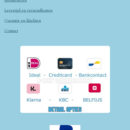
Retourneren
Levertijd en verzendkosten
Garantie en klachten
Contact