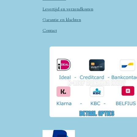
Levertijd en verzendkosten
Garantie en klachten
Contact