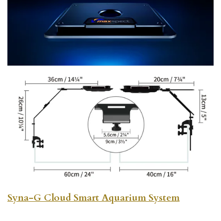
Syna-G Cloud Smart Aquarium System