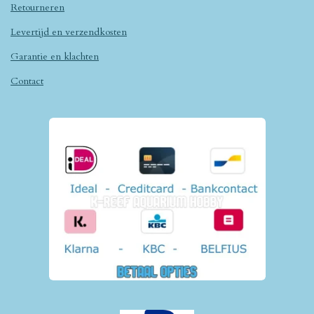
Retourneren
Levertijd en verzendkosten
Garantie en klachten
Contact