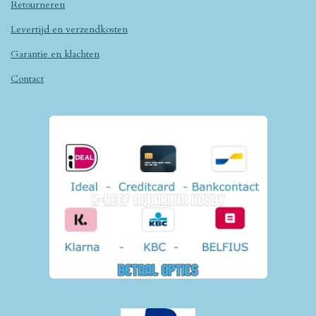
Retourneren
Levertijd en verzendkosten
Garantie en klachten
Contact