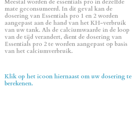
Meestal worden de essentials pro in dezelfde
mate geconsumeerd. In dit geval kan de
dosering van Essentials pro 1 en 2 worden
aangepast aan de hand van het KH-verbruik
van uw tank. Als de calciumwaarde in de loop
van de tijd verandert, dient de dosering van
Essentials pro 2 te worden aangepast op basis
van het calciumverbruik.
Klik op het icoon hiernaast om uw dosering te
berekenen.