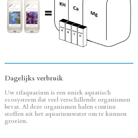
Dagelijks verbruik
Uw rifaquarium is een uniek aquatisch
ecosysteem dat veel verschillende organismen
bevat. Al deze organismen halen continu
stoffen uit het aquariumwater om te kunnen
groeien.