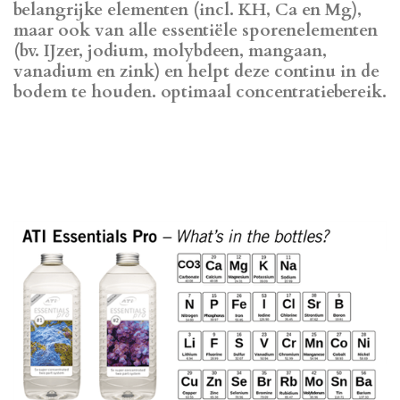
belangrijke elementen (incl. KH, Ca en Mg),
maar ook van alle essentiële sporenelementen
(bv. IJzer, jodium, molybdeen, mangaan,
vanadium en zink) en helpt deze continu in de
bodem te houden. optimaal concentratiebereik.