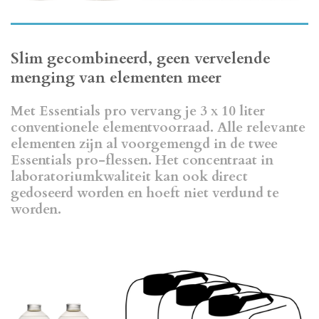
Slim gecombineerd, geen vervelende
menging van elementen meer
Met Essentials pro vervang je 3 x 10 liter
conventionele elementvoorraad. Alle relevante
elementen zijn al voorgemengd in de twee
Essentials pro-flessen. Het concentraat in
laboratoriumkwaliteit kan ook direct
gedoseerd worden en hoeft niet verdund te
worden.