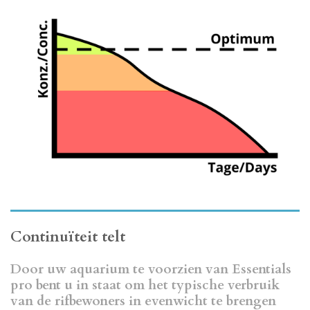
Continuïteit telt
Door uw aquarium te voorzien van Essentials
pro bent u in staat om het typische verbruik
van de rifbewoners in evenwicht te brengen