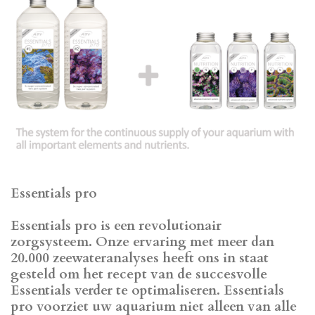
Essentials pro
Essentials pro is een revolutionair
zorgsysteem. Onze ervaring met meer dan
20.000 zeewateranalyses heeft ons in staat
gesteld om het recept van de succesvolle
Essentials verder te optimaliseren. Essentials
pro voorziet uw aquarium niet alleen van alle