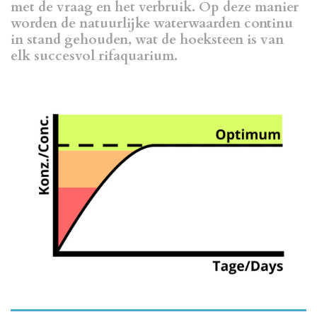
met de vraag en het verbruik. Op deze manier
worden de natuurlijke waterwaarden continu
in stand gehouden, wat de hoeksteen is van
elk succesvol rifaquarium.