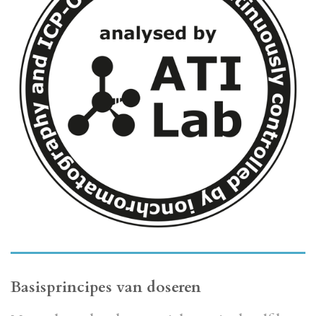
Basisprincipes van doseren