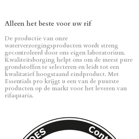
Alleen het beste voor uw rif
De productie van onze
waterverzorgingsproducten wordt streng
gecontroleerd door ons eigen laboratorium.
Kwaliteitsborging helpt ons om de meest pure
grondstoffen te selecteren en leidt tot een
kwalitatief hoogstaand eindproduct. Met
Essentials pro krijgt u een van de puurste
producten op de markt voor het leveren van
rifaquaria.