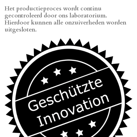
Het productieproces wordt continu
gecontroleerd door ons laboratorium.
Hierdoor kunnen alle onzuiverheden worden
uitgesloten.