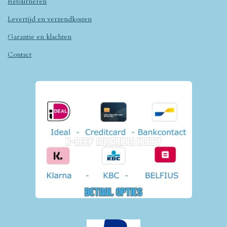
Retourneren
Levertijd en verzendkosten
Garantie en klachten
Contact