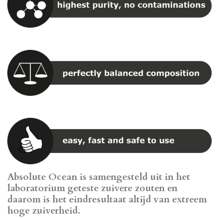
Absolute Ocean is samengesteld uit in het
laboratorium geteste zuivere zouten en
daarom is het eindresultaat altijd van extreem
hoge zuiverheid.