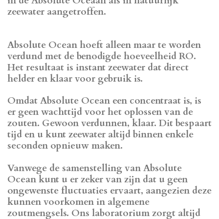
in de Absolute Oceaan als in natuurlijk
zeewater aangetroffen.
Absolute Ocean hoeft alleen maar te worden
verdund met de benodigde hoeveelheid RO.
Het resultaat is instant zeewater dat direct
helder en klaar voor gebruik is.
Omdat Absolute Ocean een concentraat is, is
er geen wachttijd voor het oplossen van de
zouten. Gewoon verdunnen, klaar. Dit bespaart
tijd en u kunt zeewater altijd binnen enkele
seconden opnieuw maken.
Vanwege de samenstelling van Absolute
Ocean kunt u er zeker van zijn dat u geen
ongewenste fluctuaties ervaart, aangezien deze
kunnen voorkomen in algemene
zoutmengsels. Ons laboratorium zorgt altijd