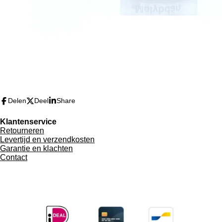
Delen
Deel
Share
Klantenservice
Retourneren
Levertijd en verzendkosten
Garantie en klachten
Contact