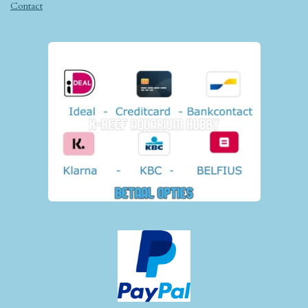
Contact