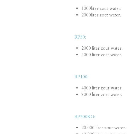
1000liter zout water.
2000liter zoet water.
RP50:
2000 liter zout water.
4000 liter zoet water.
RP100:
4000 liter zout water.
8000 liter zoet water.
RP500KG:
20.000 liter zout water.