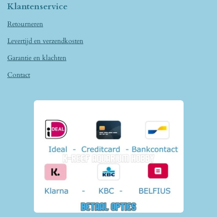
Klantenservice
Retourneren
Levertijd en verzendkosten
Garantie en klachten
Contact