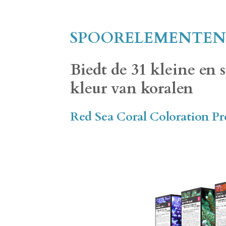
SPOORELEMENTEN
Biedt de 31 kleine en 
kleur van koralen
Red Sea Coral Coloration Pr