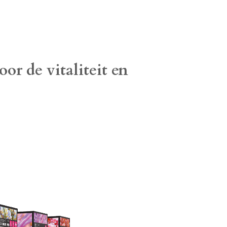
or de vitaliteit en