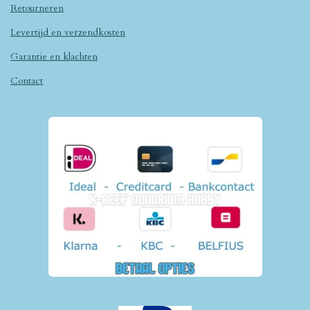
Retourneren
Levertijd en verzendkosten
Garantie en klachten
Contact