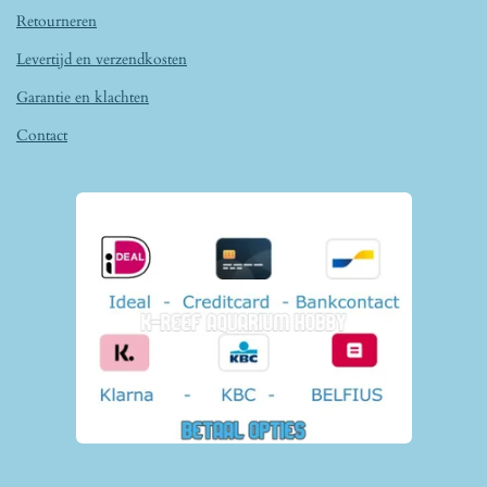
Retourneren
Levertijd en verzendkosten
Garantie en klachten
Contact