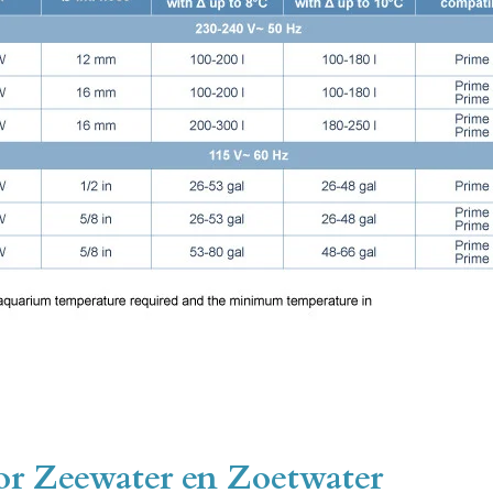
or Zeewater en Zoetwater