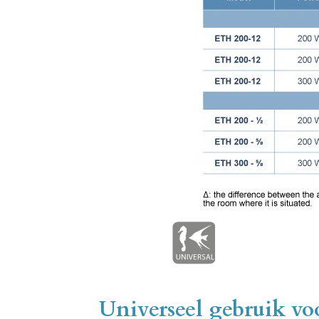
Universeel gebruik vo