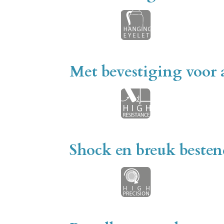
Met bevestiging voor 
Shock en breuk besten