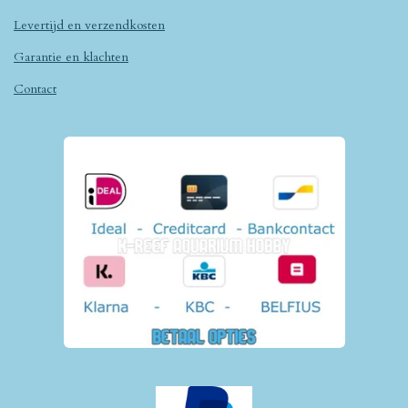
Levertijd en verzendkosten
Garantie en klachten
Contact