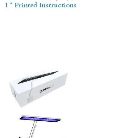
1 * Printed Instructions