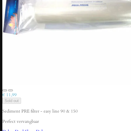
€ 11,99
Sold out
Sediment PRE filter - easy line 90 & 150
Perfect vervangbaar