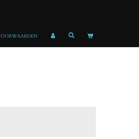
VOORWAARDEN