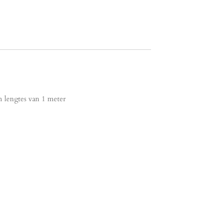
 lengtes van 1 meter