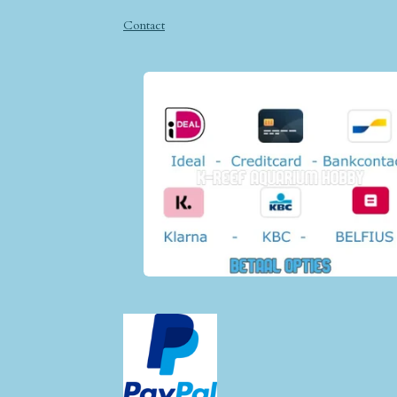
Contact