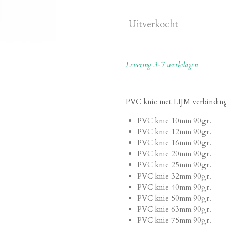
Uitverkocht
Levering 3-7 werkdagen
PVC knie met LIJM verbindin
PVC knie 10mm 90gr.
PVC knie 12mm 90gr.
PVC knie 16mm 90gr.
PVC knie 20mm 90gr.
PVC knie 25mm 90gr.
PVC knie 32mm 90gr.
PVC knie 40mm 90gr.
PVC knie 50mm 90gr.
PVC knie 63mm 90gr.
PVC knie 75mm 90gr.