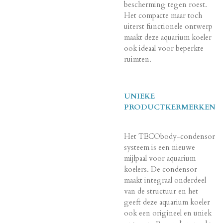
bescherming tegen roest.
Het compacte maar toch
uiterst functionele ontwerp
maakt deze aquarium koeler
ook ideaal voor beperkte
ruimten.
UNIEKE
PRODUCTKERMERKEN
Het TECObody-condensor
systeem is een nieuwe
mijlpaal voor aquarium
koelers. De condensor
maakt integraal onderdeel
van de structuur en het
geeft deze aquarium koeler
ook een origineel en uniek