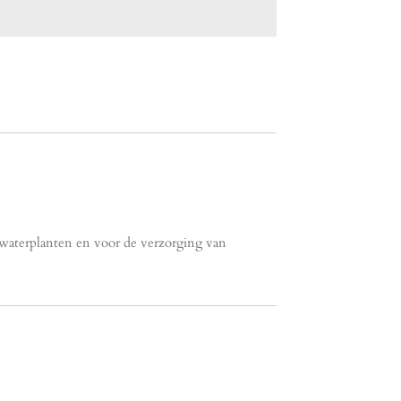
 waterplanten en voor de verzorging van