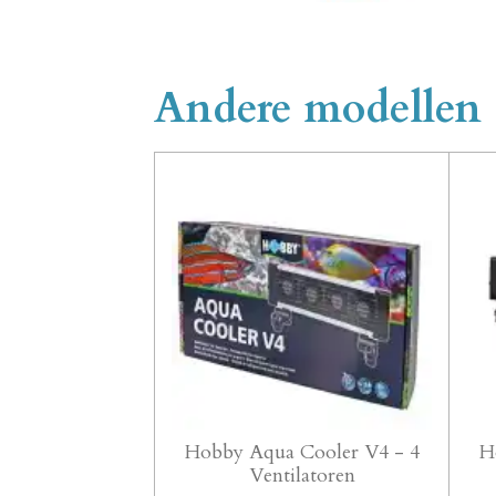
Andere modellen
Hobby Aqua Cooler V4 - 4
H
Ventilatoren