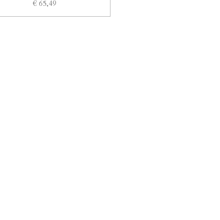
€ 65,49