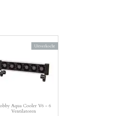
Uitverkocht
obby Aqua Cooler V6 - 6
Ventilatoren