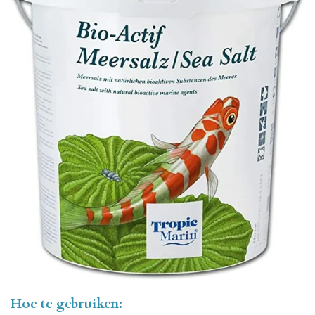
Hoe te gebruiken: