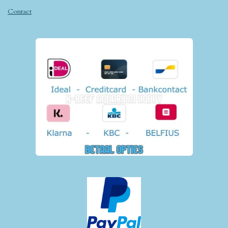
Contact