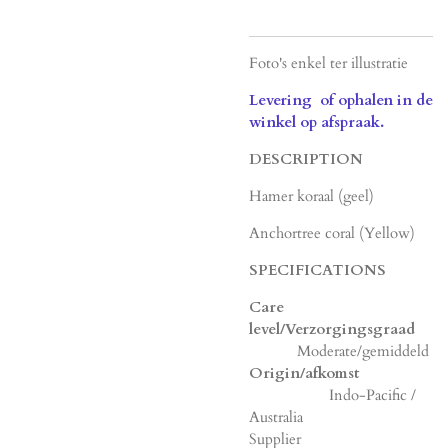
Foto's enkel ter illustratie
Levering of ophalen in de
winkel op afspraak.
DESCRIPTION
Hamer koraal (geel)
Anchortree coral (Yellow)
SPECIFICATIONS
Care
level/Verzorgingsgraad
Moderate/gemiddeld
Origin/afkomst
Indo-Pacific /
Australia
Supplier