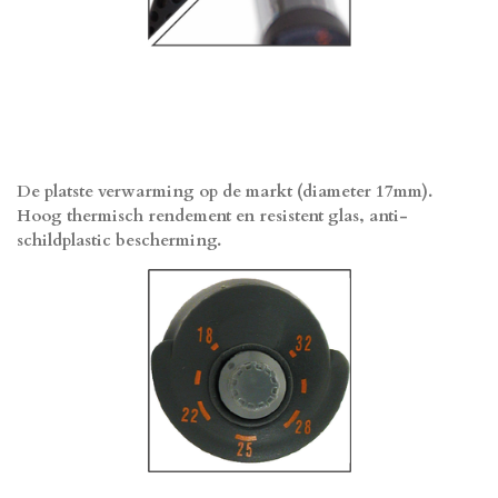
De platste verwarming op de markt (diameter 17mm).
Hoog thermisch rendement en resistent glas, anti-
schildplastic bescherming.