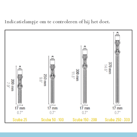
Indicatielampje om te controleren of hij het doet.