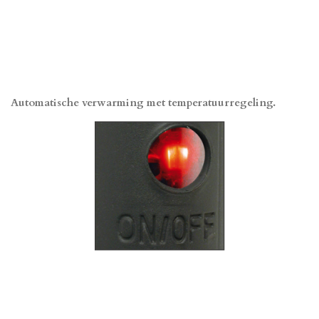
Automatische verwarming met temperatuurregeling.